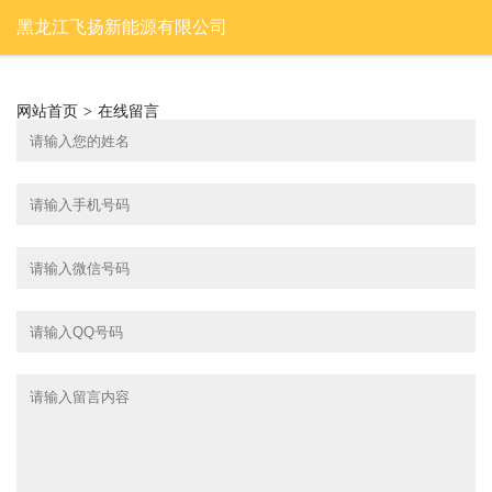
黑龙江飞扬新能源有限公司
网站首页
>
在线留言