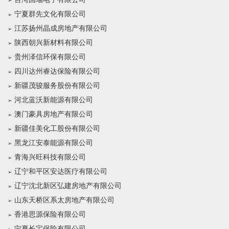
宁夏群先文化有限公司
江苏扬州晶成房地产有限公司
陕西朝兴新材料有限公司
贵州泽信环保有限公司
四川达州睿达保险有限公司
新疆茂骏服务股份有限公司
河北蓝沃新能源有限公司
澳门豪具房地产有限公司
新疆佳美化工股份有限公司
黑龙江安泰能源有限公司
青海兴旺科技有限公司
辽宁和平区安达医疗有限公司
辽宁沈北新区弘建房地产有限公司
山东天桥区系太房地产有限公司
香港思源保险有限公司
宁夏长宝保险有限公司