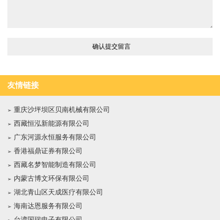
友情链接
重庆沙坪坝区贝南机械有限公司
西藏恒泓新能源有限公司
广东河源永恒服务有限公司
香港福鼎证券有限公司
西藏名梦智能制造有限公司
内蒙古博文环保有限公司
湖北青山区天成医疗有限公司
海南达恩服务有限公司
台湾国瑞电子有限公司