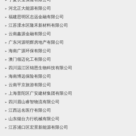
河北正大能源有限公司
福建思明区志远金融有限公司
江苏溧水区隆禾新材料有限公司
云南鑫源金融有限公司
广东河源明辉房地产有限公司
海南广源环保有限公司
澳门领迈化工有限公司
四川温江区锦恩生物科技有限公司
海南博远保险有限公司
云南平京旅游有限公司
上海普陀区广安建材集团有限公司
四川眉山睿智物流有限公司
江西运名医疗有限公司
山东烟台力行机械有限公司
江苏浦口区宏景新能源有限公司